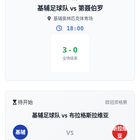
基辅足球队 vs 第聂伯罗
基辅奥林匹克体育场
18:00
3 - 0
全场结束
待开始
欧冠资格赛
基辅足球队 vs 布拉格斯拉维亚
斯拉维
VS
基辅
亚