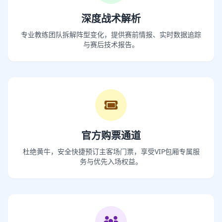
深度战术解析
专业教练团队拆解阵型变化，提供赛前情报、实时数据追踪
与赛后技术报告。
官方购票通道
杜绝黄牛，安全快捷预订主客场门票，享受VIP包厢专属服
务与优先入场权益。