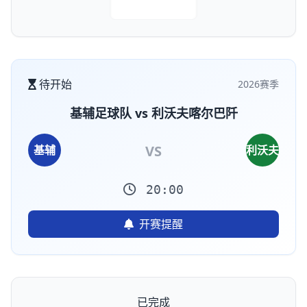
待开始
2026赛季
基辅足球队 vs 利沃夫喀尔巴阡
VS
基辅
利沃夫
20:00
开赛提醒
已完成